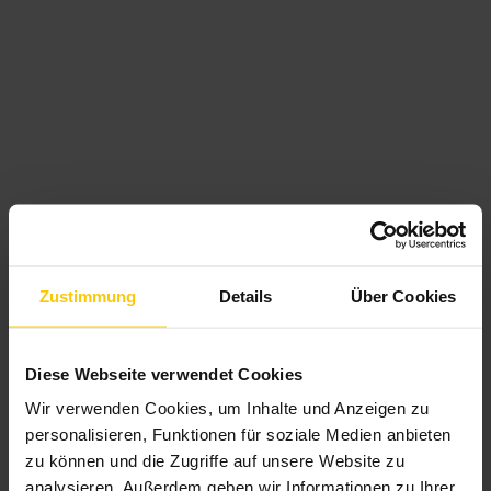
Zustimmung
Details
Über Cookies
Diese Webseite verwendet Cookies
Wir verwenden Cookies, um Inhalte und Anzeigen zu
personalisieren, Funktionen für soziale Medien anbieten
zu können und die Zugriffe auf unsere Website zu
analysieren. Außerdem geben wir Informationen zu Ihrer