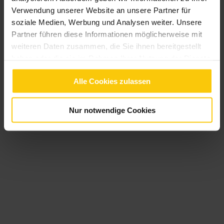
Verwendung unserer Website an unsere Partner für
soziale Medien, Werbung und Analysen weiter. Unsere
Partner führen diese Informationen möglicherweise mit
weiteren Daten zusammen, die Sie ihnen bereitgestellt
haben oder die sie im Rahmen Ihrer Nutzung der Dienste
gesammelt haben.
Alle Cookies zulassen
Nur notwendige Cookies