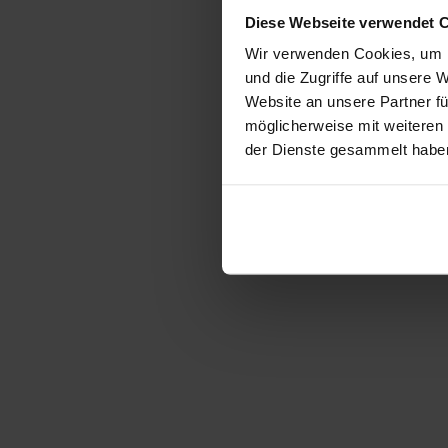
Diese Webseite verwendet 
Wir verwenden Cookies, um I
und die Zugriffe auf unsere 
Website an unsere Partner fü
möglicherweise mit weiteren
der Dienste gesammelt habe