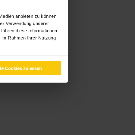
 Medien anbieten zu können
hrer Verwendung unserer
 führen diese Informationen
ie im Rahmen Ihrer Nutzung
lle Cookies zulassen