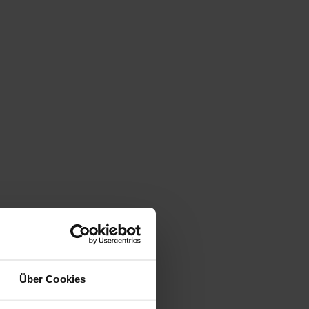
Über Cookies