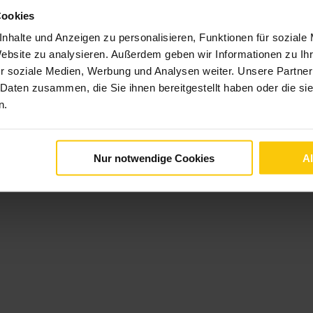
Cookies
nhalte und Anzeigen zu personalisieren, Funktionen für soziale
Website zu analysieren. Außerdem geben wir Informationen zu I
r soziale Medien, Werbung und Analysen weiter. Unsere Partner
 Daten zusammen, die Sie ihnen bereitgestellt haben oder die s
n.
Nur notwendige Cookies
A