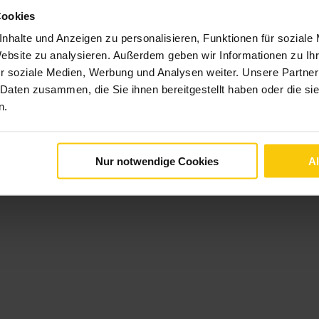
Cookies
nhalte und Anzeigen zu personalisieren, Funktionen für soziale
Website zu analysieren. Außerdem geben wir Informationen zu I
r soziale Medien, Werbung und Analysen weiter. Unsere Partner
 Daten zusammen, die Sie ihnen bereitgestellt haben oder die s
n.
Nur notwendige Cookies
A