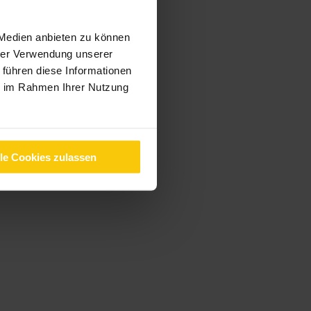
 Medien anbieten zu können
hrer Verwendung unserer
 führen diese Informationen
ie im Rahmen Ihrer Nutzung
lle Cookies zulassen