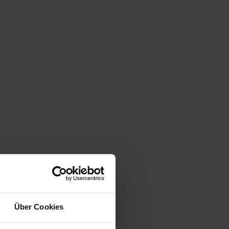
Über Cookies