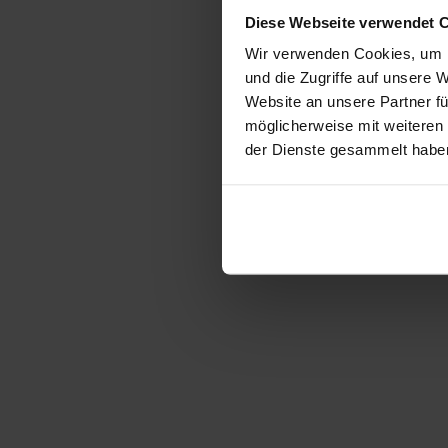
Diese Webseite verwendet 
Wir verwenden Cookies, um I
und die Zugriffe auf unsere 
Website an unsere Partner fü
möglicherweise mit weiteren
der Dienste gesammelt habe