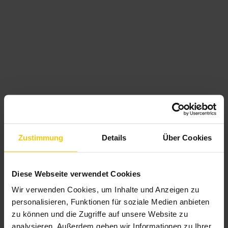
Zustimmung
Details
Über Cookies
Diese Webseite verwendet Cookies
Wir verwenden Cookies, um Inhalte und Anzeigen zu
personalisieren, Funktionen für soziale Medien anbieten
zu können und die Zugriffe auf unsere Website zu
analysieren. Außerdem geben wir Informationen zu Ihrer