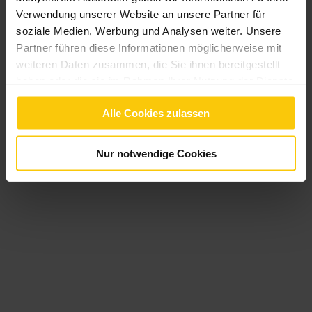
Verwendung unserer Website an unsere Partner für
soziale Medien, Werbung und Analysen weiter. Unsere
Partner führen diese Informationen möglicherweise mit
weiteren Daten zusammen, die Sie ihnen bereitgestellt
haben oder die sie im Rahmen Ihrer Nutzung der Dienste
gesammelt haben.
Alle Cookies zulassen
Nur notwendige Cookies