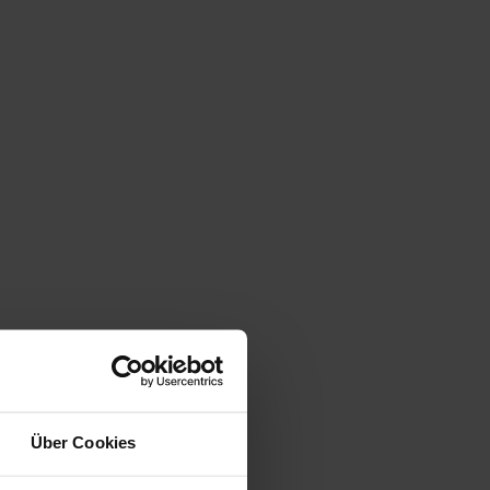
Über Cookies