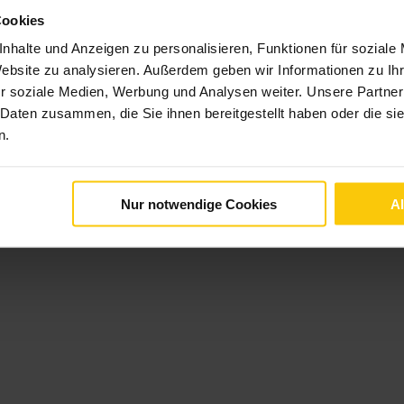
Cookies
nhalte und Anzeigen zu personalisieren, Funktionen für soziale
Website zu analysieren. Außerdem geben wir Informationen zu I
r soziale Medien, Werbung und Analysen weiter. Unsere Partner
 Daten zusammen, die Sie ihnen bereitgestellt haben oder die s
n.
Nur notwendige Cookies
A