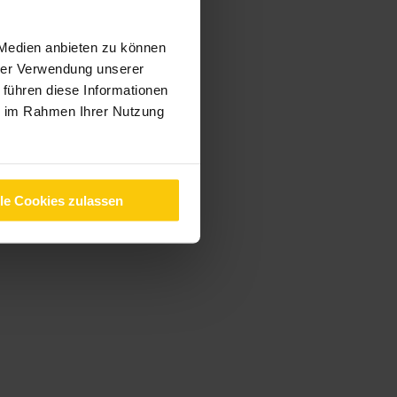
 Medien anbieten zu können
hrer Verwendung unserer
 führen diese Informationen
ie im Rahmen Ihrer Nutzung
lle Cookies zulassen