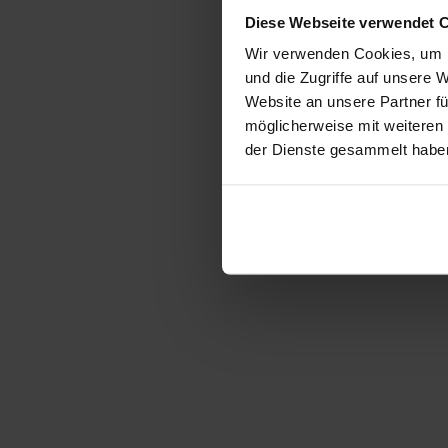
Diese Webseite verwendet 
Wir verwenden Cookies, um I
und die Zugriffe auf unsere 
Website an unsere Partner fü
möglicherweise mit weiteren
der Dienste gesammelt habe